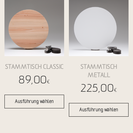
STAMMTISCH CLASSIC
STAMMTISCH
METALL
89,00
€
225,00
€
Ausführung wählen
Ausführung wählen