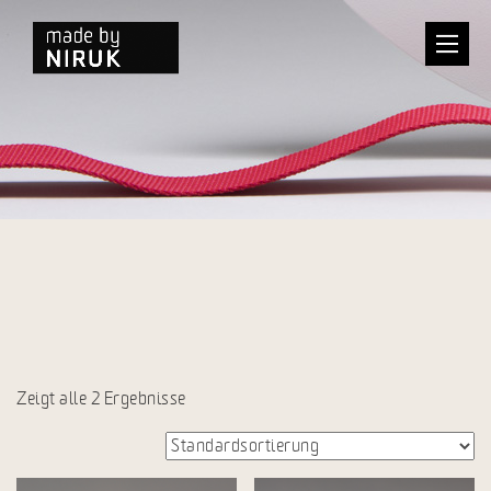
Zeigt alle 2 Ergebnisse